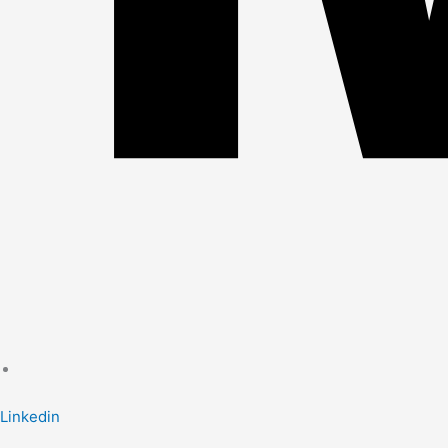
Linkedin