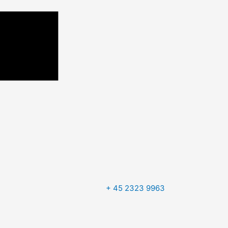
+ 45 2323 9963