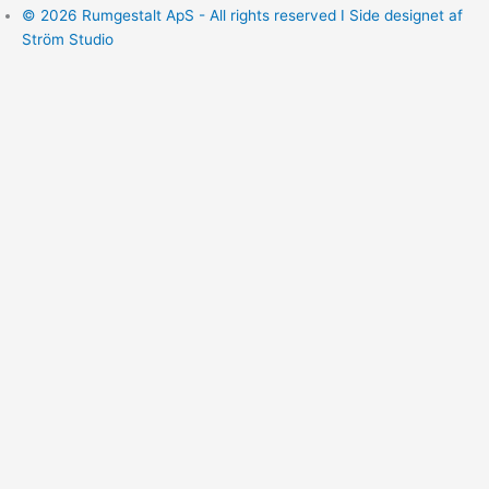
© 2026 Rumgestalt ApS - All rights reserved I Side designet af
Ström Studio