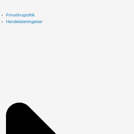
Privatlivspolitik
Handelsbetingelser