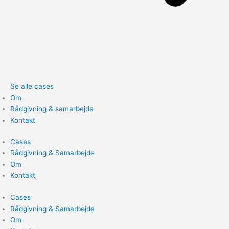
Se alle cases
Om
Rådgivning & samarbejde
Kontakt
Cases
Rådgivning & Samarbejde
Om
Kontakt
Cases
Rådgivning & Samarbejde
Om