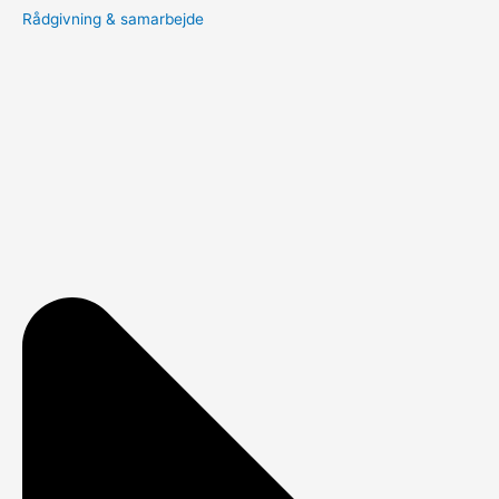
Rådgivning & samarbejde