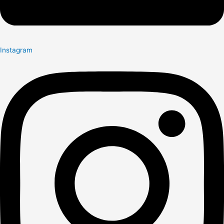
Instagram