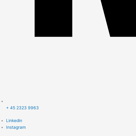
+ 45 2323 9963
Linkedin
Instagram