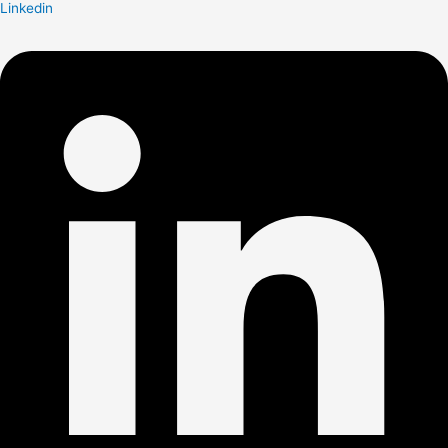
Linkedin