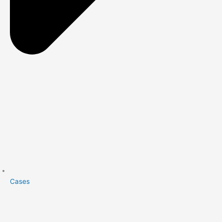
Cases