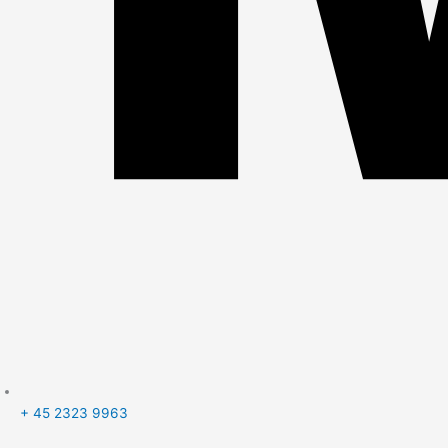
+ 45 2323 9963