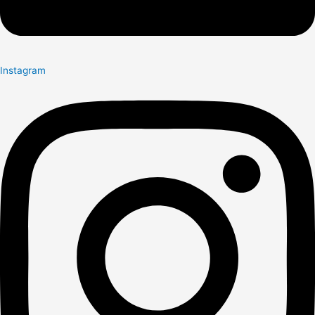
Instagram