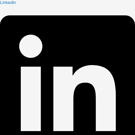
Linkedin