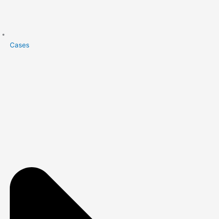
Cases