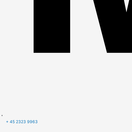
+ 45 2323 9963