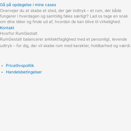
Gå på opdagelse i mine cases
Overvejer du at skabe et sted, der gør indtryk – et rum, der både
fungerer i hverdagen og samtidig føles særligt? Lad os tage en snak
om dine idéer og finde ud af, hvordan de kan blive til virkelighed.
Kontakt
Hvorfor RumGestalt
RumGestalt balancerer arkitektfaglighed med et personligt, levende
udtryk – for dig, der vil skabe rum med karakter, holdbarhed og værdi.
Privatlivspolitik
Handelsbetingelser