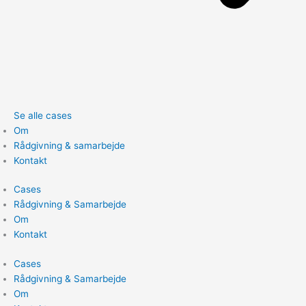
Se alle cases
Om
Rådgivning & samarbejde
Kontakt
Cases
Rådgivning & Samarbejde
Om
Kontakt
Cases
Rådgivning & Samarbejde
Om