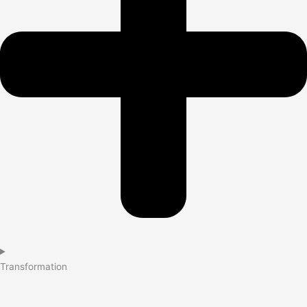
Transformation